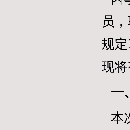
员，
规定
现将
一
本