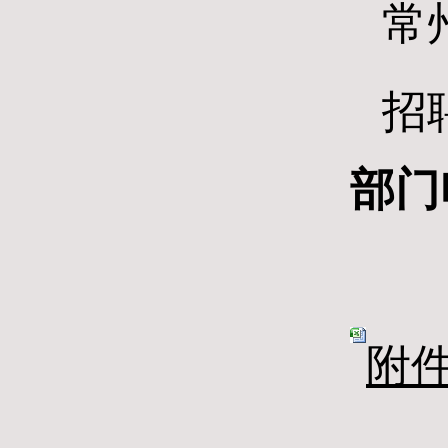
常
招
部门
附件