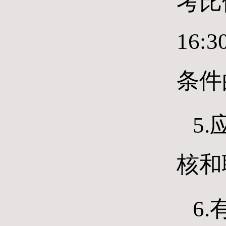
考比
16
条件
5
核和
6