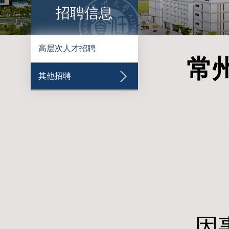
招聘信息
高层次人才招聘
常
其他招聘
因