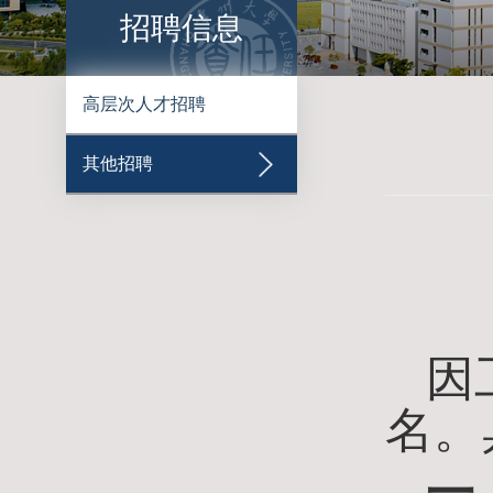
招聘信息
高层次人才招聘
其他招聘
因
名。